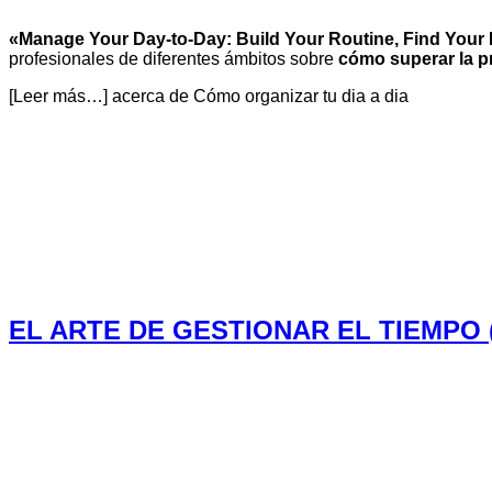
«Manage Your Day-to-Day: Build Your Routine, Find Your
profesionales de diferentes ámbitos sobre
cómo superar la pr
[Leer más…]
acerca de Cómo organizar tu dia a dia
EL ARTE DE GESTIONAR EL TIEMPO 