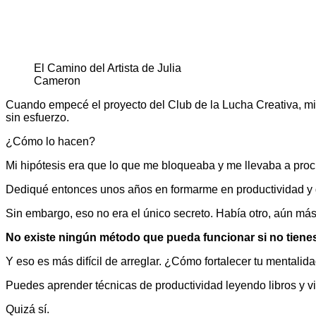
El Camino del Artista de Julia
Cameron
Cuando empecé el proyecto del Club de la Lucha Creativa, mi 
sin esfuerzo.
¿Cómo lo hacen?
Mi hipótesis era que lo que me bloqueaba y me llevaba a proc
Dediqué entonces unos años en formarme en productividad y g
Sin embargo, eso no era el único secreto. Había otro, aún más
No existe ningún método que pueda funcionar si no tiene
Y eso es más difícil de arreglar. ¿Cómo fortalecer tu mentalid
Puedes aprender técnicas de productividad leyendo libros y v
Quizá sí.