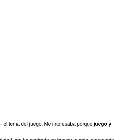
 – el tema del juego. Me interesaba porque
juego y