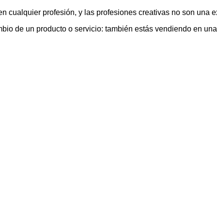
 cualquier profesión, y las profesiones creativas no son una e
bio de un producto o servicio: también estás vendiendo en una e