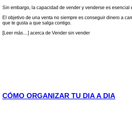
Sin embargo, la capacidad de vender y venderse es esencial en
El objetivo de una venta no siempre es conseguir dinero a cam
que te gusta a que salga contigo.
[Leer más…]
acerca de Vender sin vender
CÓMO ORGANIZAR TU DIA A DIA