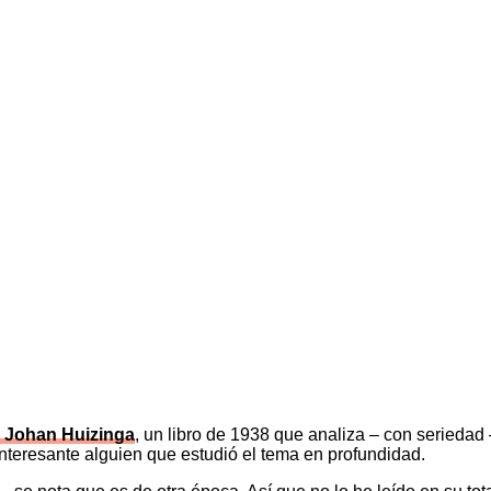
 Johan Huizinga
, un libro de 1938 que analiza – con seriedad
interesante alguien que estudió el tema en profundidad.