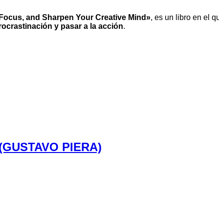
 Focus, and Sharpen Your Creative Mind»
, es un libro en el 
ocrastinación y pasar a la acción
.
(GUSTAVO PIERA)