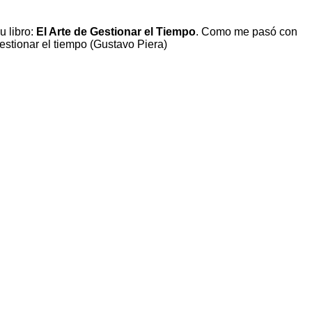
u libro:
El Arte de Gestionar el Tiempo
. Como me pasó con
estionar el tiempo (Gustavo Piera)