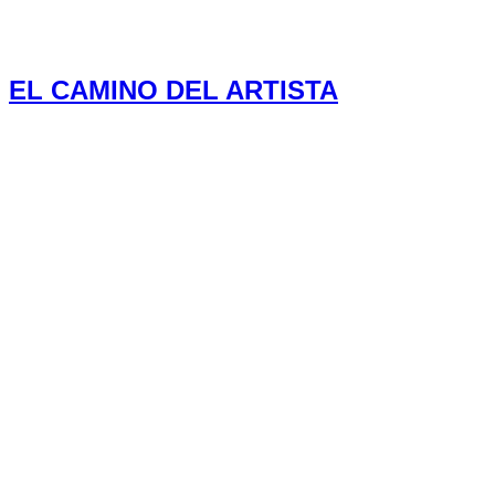
EL CAMINO DEL ARTISTA