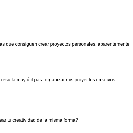
ivas que consiguen crear proyectos personales, aparentemente
resulta muy útil para organizar mis proyectos creativos.
ear tu creatividad de la misma forma?