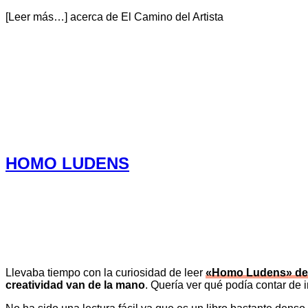
[Leer más…]
acerca de El Camino del Artista
HOMO LUDENS
Llevaba tiempo con la curiosidad de leer
«Homo Ludens» de
creatividad van de la mano
. Quería ver qué podía contar de 