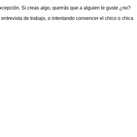
xcepción. Si creas algo, querrás que a alguien le guste ¿no?
ntrevista de trabajo, o intentando convencer el chico o chica