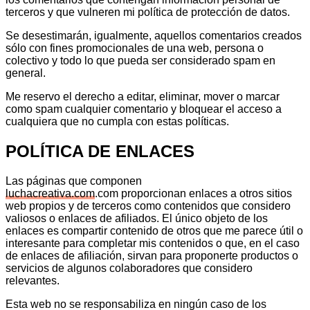
terceros y que vulneren mi política de protección de datos.
Se desestimarán, igualmente, aquellos comentarios creados
sólo con fines promocionales de una web, persona o
colectivo y todo lo que pueda ser considerado spam en
general.
Me reservo el derecho a editar, eliminar, mover o marcar
como spam cualquier comentario y bloquear el acceso a
cualquiera que no cumpla con estas políticas.
POLÍTICA DE ENLACES
Las páginas que componen
luchacreativa.com
.com proporcionan enlaces a otros sitios
web propios y de terceros como contenidos que considero
valiosos o enlaces de afiliados. El único objeto de los
enlaces es compartir contenido de otros que me parece útil o
interesante para completar mis contenidos o que, en el caso
de enlaces de afiliación, sirvan para proponerte productos o
servicios de algunos colaboradores que considero
relevantes.
Esta web no se responsabiliza en ningún caso de los