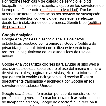
Por razones técnicas y de calidad de servicio, el blog
lucapaltrinieri.com se encuentra alojado en los servidores de
la empresa Cubenode (
política de privacidad
). Por las
razones similares, la prestación del servicio de suscripción
por correo electrónico y envío de newsletter se efectúa
desde las instalaciones de la empresa Sendinblue (
política
de privacidad
).
Google Analytics
Google Analytics es un servicio análisis de datos
estadísticas prestado por la empresa Google (política de
privacidad). lucapaltrinieri.com utiliza este servicio para
realizar un seguimiento de las estadísticas de uso del
mismo.
Google Analytics utiliza cookies para ayudar al sitio web a
analizar datos estadísticos sobre el uso del mismo (número
de visitas totales, páginas más vistas, etc.). La información
que genera la cookie (incluyendo su dirección IP) será
directamente transmitida y archivada por Google en los
servidores de Estados Unidos.
Google usará esta información por cuenta nuestra con el
propósito de generar información estadísticas sobre el uso
de lucapaltrinieri.com, Google no asociará su dirección IP