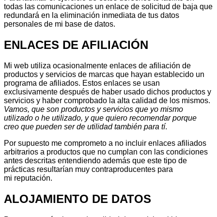
todas las comunicaciones un enlace de solicitud de baja que
redundará en la eliminación inmediata de tus datos
personales de mi base de datos.
ENLACES DE AFILIACIÓN
Mi web utiliza ocasionalmente enlaces de afiliación de
productos y servicios de marcas que hayan establecido un
programa de afiliados. Estos enlaces se usan
exclusivamente después de haber usado dichos productos y
servicios y haber comprobado la alta calidad de los mismos.
Vamos, que son productos y servicios que yo mismo
utilizado o he utilizado, y que quiero recomendar porque
creo que pueden ser de utilidad también para tí
.
Por supuesto me comprometo a no incluir enlaces afiliados
arbitrarios a productos que no cumplan con las condiciones
antes descritas entendiendo además que este tipo de
prácticas resultarían muy contraproducentes para
mi reputación.
ALOJAMIENTO DE DATOS