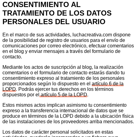
CONSENTIMIENTO AL
TRATAMIENTO DE LOS DATOS
PERSONALES DEL USUARIO
En el marco de sus actividades, luchacreativa.com dispone
de la posibilidad de registro de usuarios para el envío de
comunicaciones por correo electrónico, efectuar comentarios
en el blog y enviar mensajes a través del formulario de
contacto.
Mediante los actos de suscripción al blog, la realización
comentarios o el formulario de contacto estarás dando tu
consentimiento expreso al tratamiento de los personales
proporcionados según lo dispuesto en el
artículo 6 de la
LOPD
. Podrás ejercer tus derechos en los términos
dispuestos por el
artículo 5 de la LOPD
.
Estos mismos actos implican asimismo tu consentimiento
expreso a la transferencia internacional de datos que se
produce en términos de la LOPD debido a la ubicación física
de las instalaciones de los proveedores arriba mencionados.
Los datos de carácter personal solicitados en estas