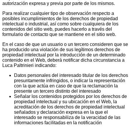
autorización expresa y previa por parte de los mismos.
Para realizar cualquier tipo de observación respecto a
posibles incumplimientos de los derechos de propiedad
intelectual o industrial, así como sobre cualquiera de los
contenidos del sitio web, puedes hacerlo a través del
formulario de contacto que se mantiene en el sitio web.
En el caso de que un usuario o un tercero consideren que se
ha producido una violación de sus legítimos derechos de
propiedad intelectual por la introducción de un determinado
contenido en el Web, deberá notificar dicha circunstancia a
Luca Paltrinieri indicando:
Datos personales del interesado titular de los derechos
presuntamente infringidos, o indicar la representación
con la que actúa en caso de que la reclamación la
presente un tercero distinto del interesado
Señalar los contenidos protegidos por los derechos de
propiedad intelectual y su ubicación en el Web, la
acreditación de los derechos de propiedad intelectual
señalados y declaración expresa en la que el
interesado se responsabiliza de la veracidad de las
informaciones facilitadas en la notificación