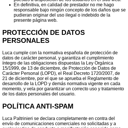
En definitiva, en calidad de prestador no me hago
responsable bajo ningún concepto de los daños que se
pudieran originar del uso ilegal o indebido de la
presente página web.
PROTECCIÓN DE DATOS
PERSONALES
Luca cumple con la normativa española de protección de
datos de carácter personal, y garantiza el cumplimiento
íntegro de las obligaciones dispuestas la Ley Orgánica
15/1999, de 13 de diciembre, de Protección de Datos de
Carácter Personal (LOPD), el Real Decreto 1720/2007, de
21 de diciembre, por el que se aprueba el Reglamento de
desarrollo de la LOPD y demás normativa vigente en cada
momento, y vela por garantizar un correcto uso y tratamiento
de los datos personales del usuario.
POLÍTICA ANTI-SPAM
Luca Paltrinieri se declara completamente en contra del
envío de comunicaciones comerciales no solicitadas y a