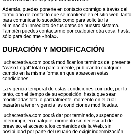
Además, puedes ponerte en contacto conmigo a través del
formulario de contacto que se mantiene en el sitio web, tanto
para comunicar lo sucedido como para solicitar la
eliminación inmediata de tus datos de nuestro sistema.
También puedes contactarme por cualquier otra cosa, hasta
sólo para decirme «hola».
DURACIÓN Y MODIFICACIÓN
luchacreativa.com podrá modificar los términos del presente
“Aviso Legal” total o parcialmente, publicando cualquier
cambio en la misma forma en que aparecen estas
condiciones.
La vigencia temporal de estas condiciones coincide, por lo
tanto, con el tiempo de su exposición, hasta que sean
modificadas total o parcialmente, momento en el cual
pasarán a tener vigencia las condiciones modificadas.
luchacreativa.com podrá dar por terminado, suspender o
interrumpir, en cualquier momento sin necesidad de
preaviso, el acceso a los contenidos de la Web, sin
posibilidad por parte del usuario de exigir indemnización