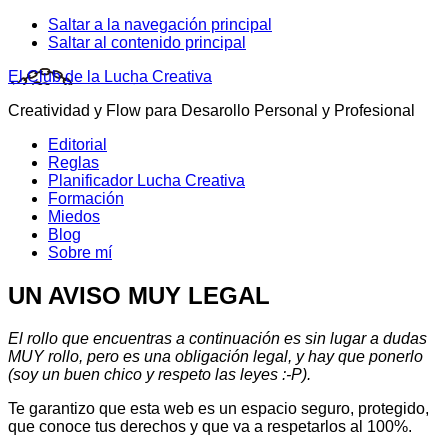
Saltar a la navegación principal
Saltar al contenido principal
El Club de la Lucha Creativa
Creatividad y Flow para Desarollo Personal y Profesional
Editorial
Reglas
Planificador Lucha Creativa
Formación
Miedos
Blog
Sobre mí
UN AVISO MUY LEGAL
El rollo que encuentras a continuación es sin lugar a dudas
MUY rollo, pero es una obligación legal, y hay que ponerlo
(soy un buen chico y respeto las leyes :-P).
Te garantizo que esta web es un espacio seguro, protegido,
que conoce tus derechos y que va a respetarlos al 100%.