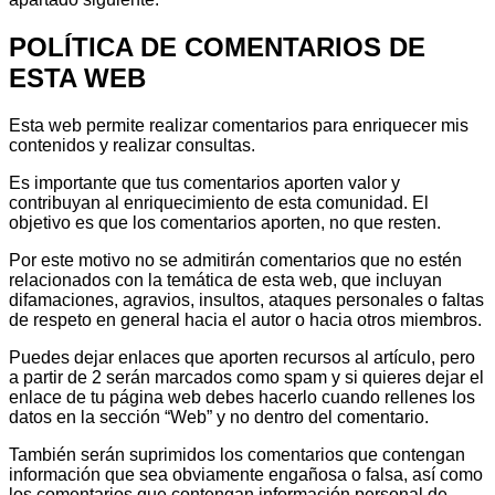
POLÍTICA DE COMENTARIOS DE
ESTA WEB
Esta web permite realizar comentarios para enriquecer mis
contenidos y realizar consultas.
Es importante que tus comentarios aporten valor y
contribuyan al enriquecimiento de esta comunidad. El
objetivo es que los comentarios aporten, no que resten.
Por este motivo no se admitirán comentarios que no estén
relacionados con la temática de esta web, que incluyan
difamaciones, agravios, insultos, ataques personales o faltas
de respeto en general hacia el autor o hacia otros miembros.
Puedes dejar enlaces que aporten recursos al artículo, pero
a partir de 2 serán marcados como spam y si quieres dejar el
enlace de tu página web debes hacerlo cuando rellenes los
datos en la sección “Web” y no dentro del comentario.
También serán suprimidos los comentarios que contengan
información que sea obviamente engañosa o falsa, así como
los comentarios que contengan información personal de