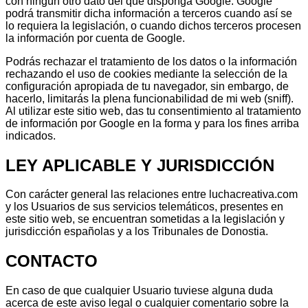
con ningún otro dato del que disponga Google. Google
podrá transmitir dicha información a terceros cuando así se
lo requiera la legislación, o cuando dichos terceros procesen
la información por cuenta de Google.
Podrás rechazar el tratamiento de los datos o la información
rechazando el uso de cookies mediante la selección de la
configuración apropiada de tu navegador, sin embargo, de
hacerlo, limitarás la plena funcionabilidad de mi web (sniff).
Al utilizar este sitio web, das tu consentimiento al tratamiento
de información por Google en la forma y para los fines arriba
indicados.
LEY APLICABLE Y JURISDICCIÓN
Con carácter general las relaciones entre luchacreativa.com
y los Usuarios de sus servicios telemáticos, presentes en
este sitio web, se encuentran sometidas a la legislación y
jurisdicción españolas y a los Tribunales de Donostia.
CONTACTO
En caso de que cualquier Usuario tuviese alguna duda
acerca de este aviso legal o cualquier comentario sobre la