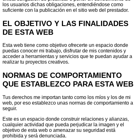
los usuarios dichas obligaciones, entendiéndose como
suficiente con la publicación en el sitio web del prestador.
EL OBJETIVO Y LAS FINALIDADES
DE ESTA WEB
Esta web tiene como objetivo ofrecerte un espacio donde
puedas conocer mi trabajo, disfrutar de mis contenidos y
acceder a herramientas y servicios que te puedan ayudar a
realizar tu proyectos creativos.
NORMAS DE COMPORTAMIENTO
QUE ESTABLEZCO PARA ESTA WEB
Tus derechos me importan tanto como los míos y los de mi
web, por eso establezco unas normas de comportamiento a
seguir.
Este es un espacio donde construir relaciones y alianzas,
cualquier actividad que pueda perjudicar la imagen y el
objetivo de esta web o amenazar su seguridad está
prohibida y será denunciada.