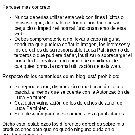
Para ser más concreto:
Nunca deberías utilizar esta web con fines ilícitos o
lesivos o que, de cualquier forma, puedan causar
perjuicio o impedir el normal funcionamiento de esta
web.
Debes comprometerte a no llevar a cabo ninguna
conducta que pudiera dañar la imagen, los intereses y
los derechos de su responsable (Luca Paltrinieri) o de
terceros o que pudiera dañar, inutilizar o sobrecargar el
portal luchacreativa.com como que impidiera, de
cualquier forma, la normal utilización de esta web.
Respecto de los contenidos de mi blog, está prohibido:
Su reproducción, distribución o modificación, total o
parcial, a menos que se cuente con la Autorización de
Luca Paltrinieri
Cualquier vulneración de los derechos de autor de
Luca Paltrinieri.
Su utilización para fines comerciales o publicitarios.
Dicho esto, establezco los diferentes derechos sobre mis
producciones para que no quede ninguna duda en el
apartado siguiente.