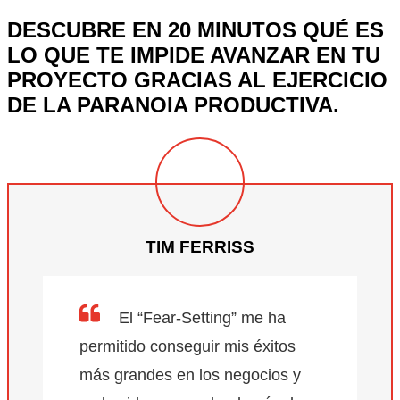
DESCUBRE EN 20 MINUTOS QUÉ ES
LO QUE TE IMPIDE AVANZAR EN TU
PROYECTO GRACIAS AL EJERCICIO
DE LA PARANOIA PRODUCTIVA.
TIM FERRISS
El “Fear-Setting” me ha
permitido conseguir mis éxitos
más grandes en los negocios y