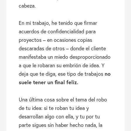
cabeza.
En mi trabajo, he tenido que firmar
acuerdos de confidencialidad para
proyectos – en ocasiones copias
descaradas de otros – donde el cliente
manifestaba un miedo desproporcionado
a que le robaran su embrión de idea. Y
no
deja que te diga, ese tipo de trabajos
suele tener un final feliz.
Una última cosa sobre el tema del robo
de tu idea: si te roban tu idea y
desarrollan algo con ella, y tu por tu
parte sigues sin haber hecho nada, la