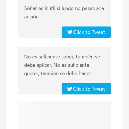
Soñar es inútil si luego no pasas a la
acción.
Click to Tweet
No es suficiente saber, también se
debe aplicar. No es suficiente
querer, también se debe hacer.
Click to Tweet