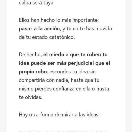
culpa será tuya.
Ellos han hecho lo más importante:
pasar a la acción
, y tu no te has movido
de tu estado catatónico.
el miedo a que te roben tu
De hecho,
idea puede ser más perjudicial que el
propio robo
: escondes tu idea sin
compartirla con nadie, hasta que tu
mismo pierdes confianza en ella o hasta
te olvidas.
Hay otra forma de mirar a las ideas: