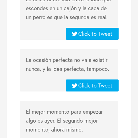
escondes en un cajón y la caca de
un perro es que la segunda es real.
Click to Tweet
La ocasión perfecta no va a existir
nunca, y la idea perfecta, tampoco.
Click to Tweet
El mejor momento para empezar
algo es ayer. El segundo mejor
momento, ahora mismo.