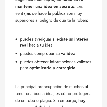
mantener una idea en secreto
. Las
ventajas de hacerla pública son muy
superiores al peligro de que te la roben:
interés
puedes averiguar si existe un
real
hacia tu idea
validez
puedes comprobar su
puedes obtener informaciones valiosas
optimizarla y corregirla
para
La principal preocupación de muchos al
tener una buena idea, es cómo protegerla
hay
de un robo o plagio. Sin embargo,