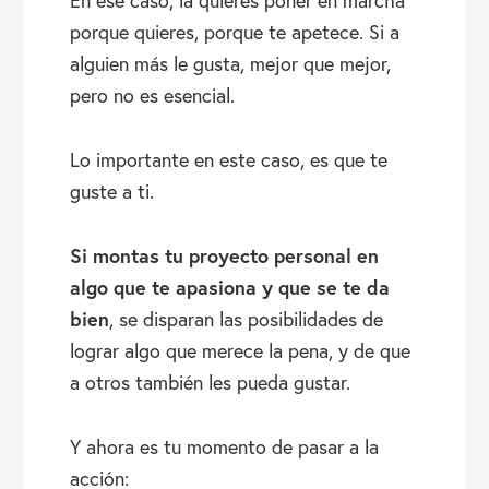
En ese caso, la quieres poner en marcha
porque quieres, porque te apetece. Si a
alguien más le gusta, mejor que mejor,
pero no es esencial.
Lo importante en este caso, es que te
guste a ti.
Si montas tu proyecto personal en
algo que te apasiona y que se te da
bien
, se disparan las posibilidades de
lograr algo que merece la pena, y de que
a otros también les pueda gustar.
Y ahora es tu momento de pasar a la
acción: