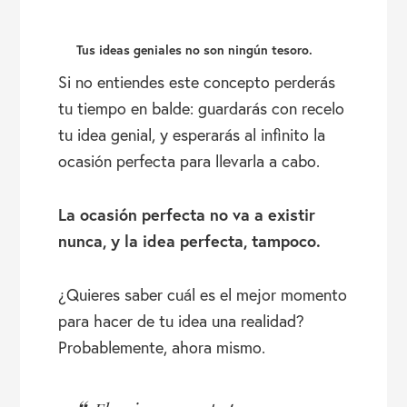
Tus ideas geniales no son ningún tesoro.
Si no entiendes este concepto perderás
tu tiempo en balde: guardarás con recelo
tu idea genial, y esperarás al infinito la
ocasión perfecta para llevarla a cabo.
La ocasión perfecta no va a existir
nunca, y la idea perfecta, tampoco.
¿Quieres saber cuál es el mejor momento
para hacer de tu idea una realidad?
Probablemente, ahora mismo.