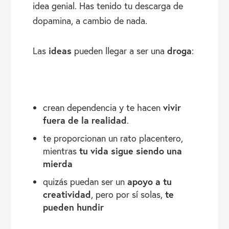
idea genial. Has tenido tu descarga de
dopamina, a cambio de nada.
ideas
droga
Las
pueden llegar a ser una
:
vivir
crean dependencia y te hacen
fuera de la realidad
.
te proporcionan un rato placentero,
tu vida sigue siendo una
mientras
mierda
apoyo a tu
quizás puedan ser un
creatividad
te
, pero por sí solas,
pueden hundir