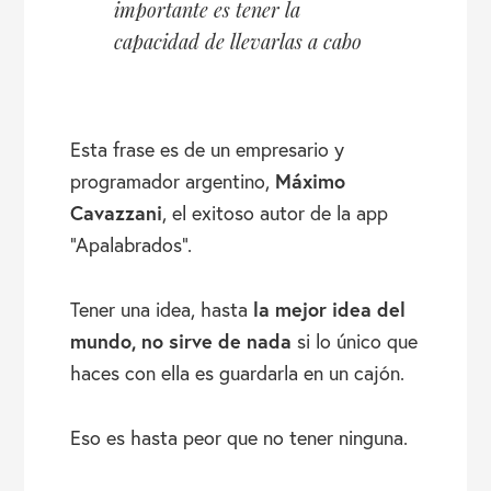
importante es tener la
capacidad de llevarlas a cabo
Esta frase es de un empresario y
Máximo
programador argentino,
Cavazzani
, el exitoso autor de la app
“Apalabrados”.
la mejor idea del
Tener una idea, hasta
mundo, no sirve de nada
si lo único que
haces con ella es guardarla en un cajón.
Eso es hasta peor que no tener ninguna.