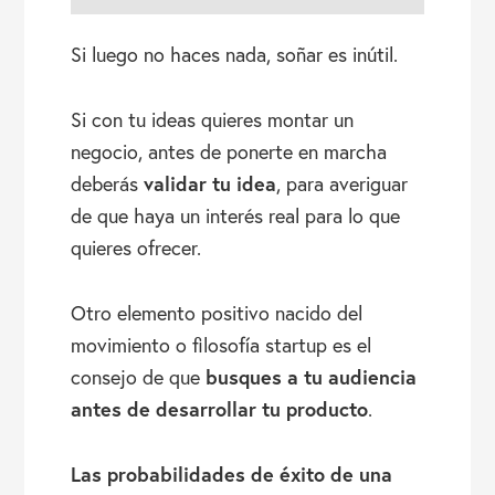
Si luego no haces nada, soñar es inútil.
Si con tu ideas quieres montar un
negocio, antes de ponerte en marcha
validar tu idea
deberás
, para averiguar
de que haya un interés real para lo que
quieres ofrecer.
Otro elemento positivo nacido del
movimiento o filosofía startup es el
busques a tu audiencia
consejo de que
antes de desarrollar tu producto
.
Las probabilidades de éxito de una