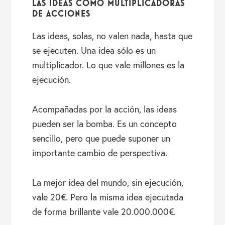
LAS IDEAS COMO MULTIPLICADORAS
DE ACCIONES
Las ideas, solas, no valen nada, hasta que
se ejecuten. Una idea sólo es un
multiplicador. Lo que vale millones es la
ejecución.
Acompañadas por la acción, las ideas
pueden ser la bomba. Es un concepto
sencillo, pero que puede suponer un
importante cambio de perspectiva.
La mejor idea del mundo, sin ejecución,
vale 20€. Pero la misma idea ejecutada
de forma brillante vale 20.000.000€.