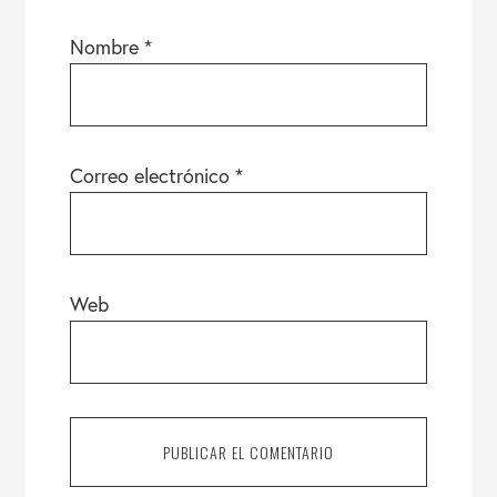
Nombre
*
Correo electrónico
*
Web