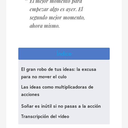
El mejor momento para
empezar algo es ayer. El
segundo mejor momento,
ahora mismo.
Índice
El gran robo de tus ideas: la excusa
para no mover el culo
Las ideas como multiplicadoras de
acciones
Soñar es inútil si no pasas a la acción
Transcripción del vídeo