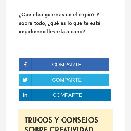
¿Qué idea guardas en el cajón? Y
sobre todo, ¿qué es lo que te está
impidiendo llevarla a cabo?
COMPARTE
COMPARTE
COMPARTE
TRUCOS Y CONSEJOS
SOBRE CREATIVIDAD