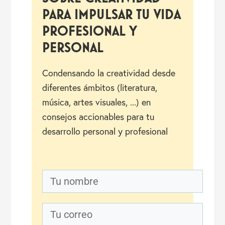
PARA IMPULSAR TU VIDA
PROFESIONAL Y
PERSONAL
Condensando la creatividad desde
diferentes ámbitos (literatura,
música, artes visuales, ...) en
consejos accionables para tu
desarrollo personal y profesional