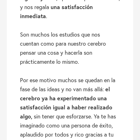
una satisfacción
y nos regala
inmediata
.
Son muchos los estudios que nos
cuentan como para nuestro cerebro
pensar una cosa y hacerla son
prácticamente lo mismo.
Por ese motivo muchos se quedan en la
el
fase de las ideas y no van más allá:
cerebro ya ha experimentado una
satisfacción igual a haber realizado
algo,
sin tener que esforzarse. Ya te has
imaginado como una persona de éxito,
aplaudido por todos y rico gracias a tu