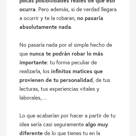
pocas posibilidades reales de que eso
ocurra
. Pero además, si de verdad llegara
no pasaría
a ocurrir y te la robaran,
absolutamente nada
.
No pasaría nada por el simple hecho de
nunca te podrán robar lo más
que
importante
: tu forma peculiar de
infinitos matices que
realizarla, los
provienen de tu personalidad
, de tus
lecturas, tus experiencias vitales y
laborales,…
Lo que acabarían por hacer a partir de tu
algo muy
idea sería casi seguramente
diferente
de lo que tienes tu en la