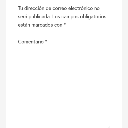
LOS
Tu dirección de correo electrónico no
LECTORES
será publicada.
Los campos obligatorios
están marcados con
*
Comentario
*