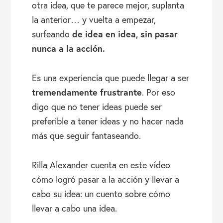
otra idea, que te parece mejor, suplanta
la anterior… y vuelta a empezar,
de idea en idea, sin pasar
surfeando
nunca a la acción.
Es una experiencia que puede llegar a ser
tremendamente frustrante
. Por eso
digo que no tener ideas puede ser
preferible a tener ideas y no hacer nada
más que seguir fantaseando.
Rilla Alexander cuenta en este vídeo
cómo logró pasar a la acción y llevar a
cabo su idea: un cuento sobre cómo
llevar a cabo una idea.