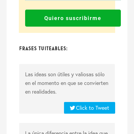
Quiero suscribirme
FRASES TUITEABLES:
Las ideas son útiles y valiosas sólo
en el momento en que se convierten
en realidades.
Click to Tweet
La única diferencia entre la idea que