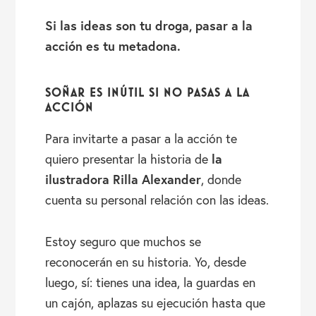
Si las ideas son tu droga, pasar a la
acción es tu metadona.
SOÑAR ES INÚTIL SI NO PASAS A LA
ACCIÓN
Para invitarte a pasar a la acción te
la
quiero presentar la historia de
ilustradora Rilla Alexander
, donde
cuenta su personal relación con las ideas.
Estoy seguro que muchos se
reconocerán en su historia. Yo, desde
luego, sí: tienes una idea, la guardas en
un cajón, aplazas su ejecución hasta que