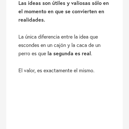
Las ideas son útiles y valiosas sólo en
el momento en que se convierten en
realidades.
La única diferencia entre la idea que
escondes en un cajón y la caca de un
la segunda es real
perro es que
.
El valor, es exactamente el mismo.