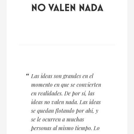
NO VALEN NADA
Las ideas son grandes en el
momento en que se convierten
en realidades. De por sí, las
ideas no valen nada. Las ideas
se quedan flotando por ahí, y
se le ocurren a muchas
personas al mismo tiempo. Lo