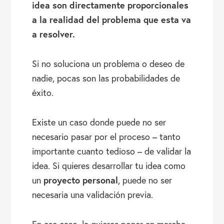
idea son directamente proporcionales
a la realidad del problema que esta va
a resolver.
Si no soluciona un problema o deseo de
nadie, pocas son las probabilidades de
éxito.
Existe un caso donde puede no ser
necesario pasar por el proceso – tanto
importante cuanto tedioso – de validar la
idea. Si quieres desarrollar tu idea como
proyecto personal
un
, puede no ser
necesaria una validación previa.