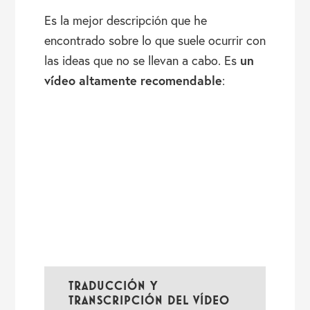
Es la mejor descripción que he
encontrado sobre lo que suele ocurrir con
un
las ideas que no se llevan a cabo. Es
vídeo altamente recomendable
:
TRADUCCIÓN Y
TRANSCRIPCIÓN DEL VÍDEO