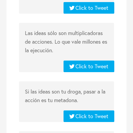
Click to Tweet
Las ideas sólo son multiplicadoras
de acciones. Lo que vale millones es
la ejecución.
Click to Tweet
Si las ideas son tu droga, pasar a la
acción es tu metadona.
Click to Tweet