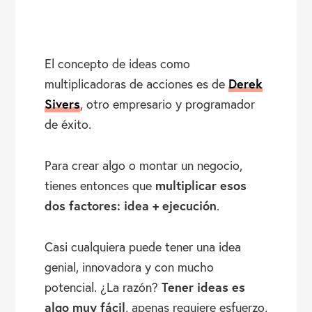
El concepto de ideas como
Derek
multiplicadoras de acciones es de
Sivers
, otro empresario y programador
de éxito.
Para crear algo o montar un negocio,
multiplicar esos
tienes entonces que
dos factores: idea + ejecución
.
Casi cualquiera puede tener una idea
genial, innovadora y con mucho
Tener ideas es
potencial. ¿La razón?
algo muy fácil
, apenas requiere esfuerzo,