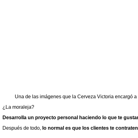
Una de las imágenes que la Cerveza Victoria encargó a
¿La moraleja?
Desarrolla un proyecto personal haciendo lo que te gustar
Después de todo,
lo normal es que los clientes te contrate