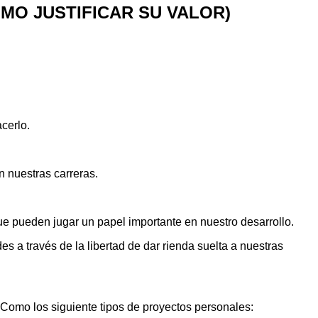
MO JUSTIFICAR SU VALOR)
cerlo.
 nuestras carreras.
ue pueden jugar un papel importante en nuestro desarrollo.
es a través de la libertad de dar rienda suelta a nuestras
 Como los siguiente tipos de proyectos personales: