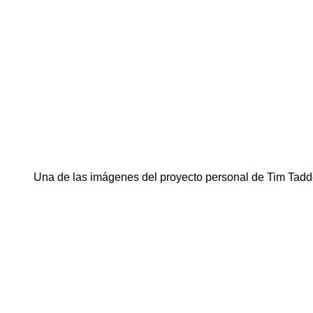
Una de las imágenes del proyecto personal de Tim Tadd