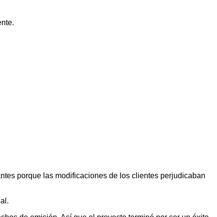
nte.
tes porque las modificaciones de los clientes perjudicaban
al.