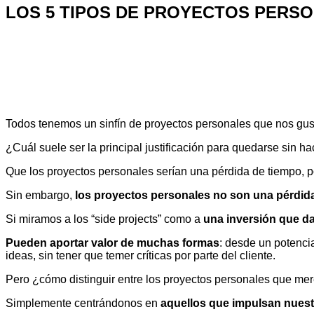
LOS 5 TIPOS DE PROYECTOS PERSO
Todos tenemos un sinfín de proyectos personales que nos gusta
¿Cuál suele ser la principal justificación para quedarse sin h
Que los proyectos personales serían una pérdida de tiempo, p
Sin embargo,
los proyectos personales no son una pérdida 
Si miramos a los “side projects” como a
una inversión que da
Pueden aportar valor de muchas formas
: desde un potencia
ideas, sin tener que temer críticas por parte del cliente.
Pero ¿cómo distinguir entre los proyectos personales que mer
Simplemente centrándonos en
aquellos que impulsan nuestr