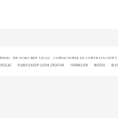
NIERI ·
UN AVISO MUY LEGAL
.
CONDICIONES DE CONTRATACIÓN Y
REGLAS
PLANIFICADOR LUCHA CREATIVA
FORMACIÓN
MIEDOS
BLO