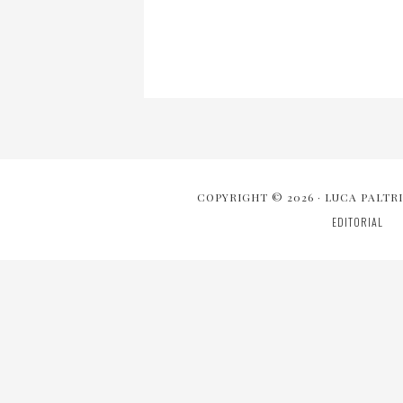
COPYRIGHT © 2026 · LUCA PALTRI
EDITORIAL