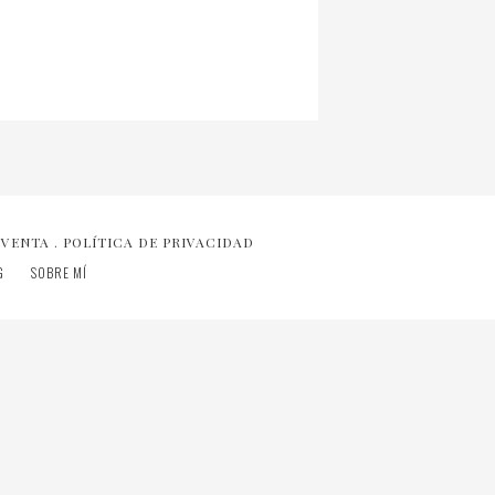
 VENTA
.
POLÍTICA DE PRIVACIDAD
G
SOBRE MÍ