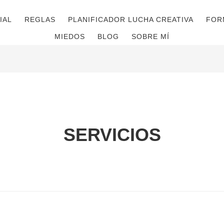
IAL
REGLAS
PLANIFICADOR LUCHA CREATIVA
FOR
MIEDOS
BLOG
SOBRE MÍ
SERVICIOS